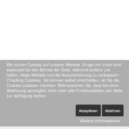
Wir nutzen Cookies auf unserer Website. Einige von ihnen sind
essenziell für den Betrieb der Seite, während andere uns
helfen, diese Website und die Nutzererfahrung zu verbessern
(Tracking Cookies). Sie können selbst entscheiden, ob Sie die
Cookies zulassen möchten. Bitte beachten Sie, dass bei einer
Ablehnung womöglich nicht mehr alle Funktionalitäten der Seite
zur Verfügung stehen.
Akzeptieren
Ablehnen
Weitere Informationen